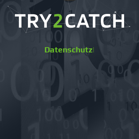
Datenschutz
|