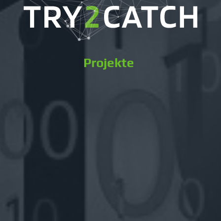
Projekte
|